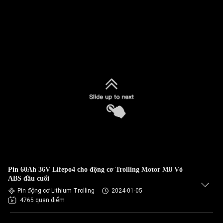
Pin 60Ah 36V Lifepo4 cho động cơ Trolling Motor M8 Vỏ
ABS đầu cuối
Pin động cơ Lithium Trolling
2024-01-05
4765 quan điểm