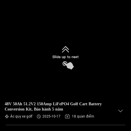
48V 50Ah 51.2V2 150Amp LiFePO4 Golf Cart Battery
Conversion Kit, Bảo hành 5 năm
Ắc quy xe golf
2025-10-17
18 quan điểm