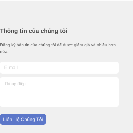
Thông tin của chúng tôi
Đăng ký bản tin của chúng tôi để được giảm giá và nhiều hơn
nữa.
Liên Hệ Chúng Tôi